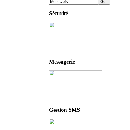
Sécurité
Messagerie
Gestion SMS