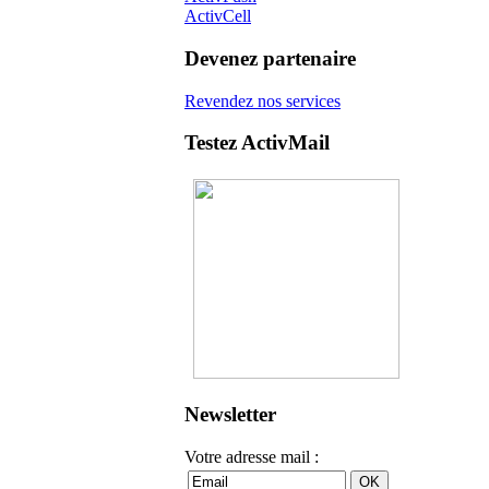
ActivCell
Devenez partenaire
Revendez nos services
Testez ActivMail
Newsletter
Votre adresse mail :