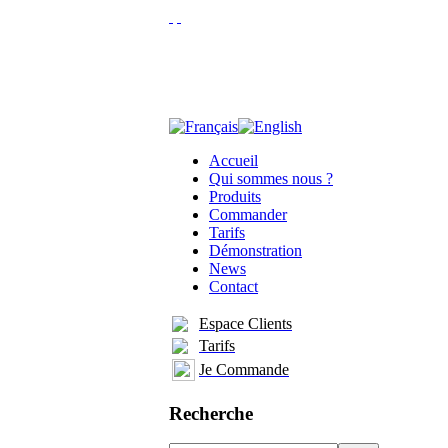
Accueil
Qui sommes nous ?
Produits
Commander
Tarifs
Démonstration
News
Contact
Espace Clients
Tarifs
Je Commande
Recherche