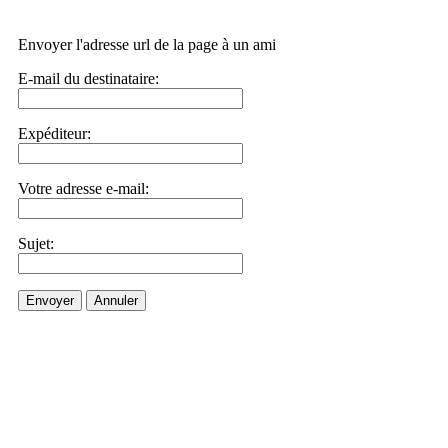
Envoyer l'adresse url de la page à un ami
E-mail du destinataire:
Expéditeur:
Votre adresse e-mail:
Sujet:
Envoyer
Annuler