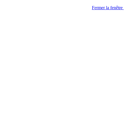
Fermer la fenêtre