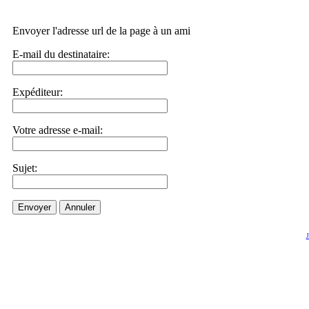
Envoyer l'adresse url de la page à un ami
E-mail du destinataire:
Expéditeur:
Votre adresse e-mail:
Sujet:
Envoyer
Annuler