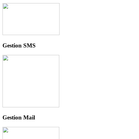
Gestion SMS
Gestion Mail