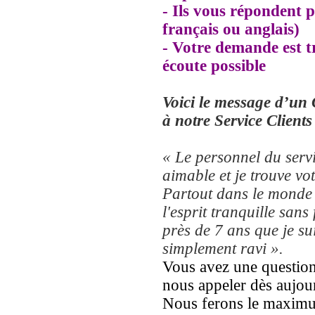
- Ils vous répondent 
français ou anglais)
- Votre demande est tr
écoute possible
Voici le message d’un 
à notre Service Client
« Le personnel du servi
aimable et je trouve vo
Partout dans le monde 
l'esprit tranquille sans 
près de 7 ans que je sui
simplement ravi ».
Vous avez une question
nous appeler dès aujou
Nous ferons le maximu