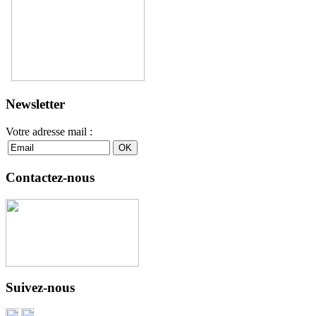
Newsletter
Votre adresse mail :
Contactez-nous
Suivez-nous