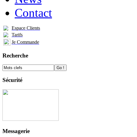
Contact
Espace Clients
Tarifs
Je Commande
Recherche
Sécurité
Messagerie