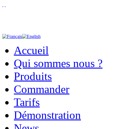
Accueil
Qui sommes nous ?
Produits
Commander
Tarifs
Démonstration
News