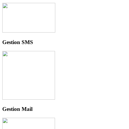
Gestion SMS
Gestion Mail