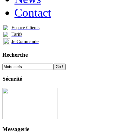
Contact
Espace Clients
Tarifs
Je Commande
Recherche
Sécurité
Messagerie