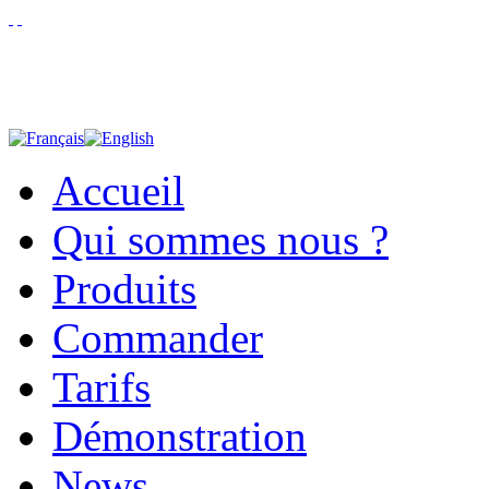
Accueil
Qui sommes nous ?
Produits
Commander
Tarifs
Démonstration
News