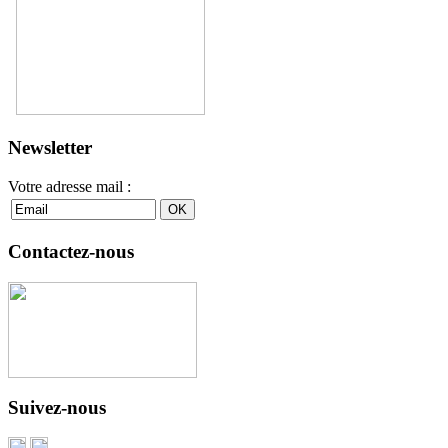
Newsletter
Votre adresse mail :
Contactez-nous
Suivez-nous