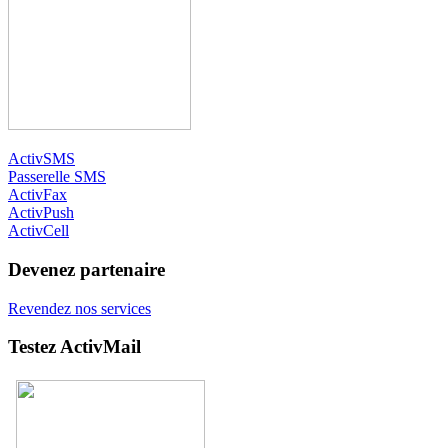
ActivSMS
Passerelle SMS
ActivFax
ActivPush
ActivCell
Devenez partenaire
Revendez nos services
Testez ActivMail