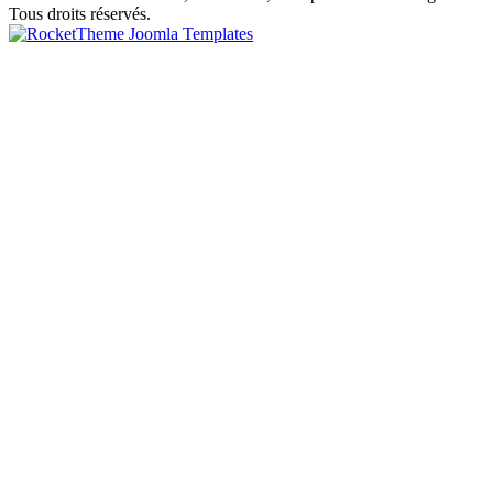
Tous droits réservés.