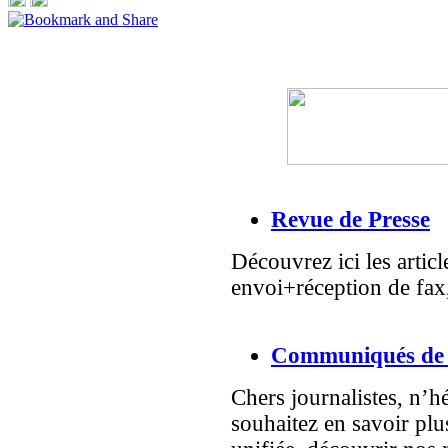
Revue de Presse
Découvrez ici les artic
envoi+réception de fax
Communiqués de 
Chers journalistes, n’h
souhaitez en savoir plu