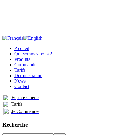
Accueil
Qui sommes nous ?
Produits
Commander
Tarifs
Démonstration
News
Contact
Espace Clients
Tarifs
Je Commande
Recherche