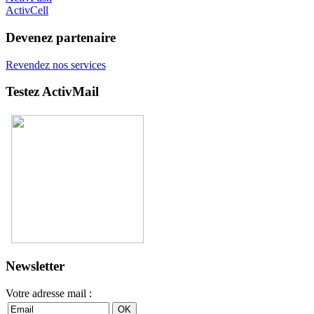
ActivCell
Devenez partenaire
Revendez nos services
Testez ActivMail
Newsletter
Votre adresse mail :