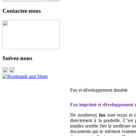
Contactez-nous
Suivez-nous
Fax et développement durable
Fax imprimé et développement 
De nombreux
fax
sont reçus et 
directement à la poubelle. C’est 
inutiles semble être la meilleure 
documents qui le méritent vraiment