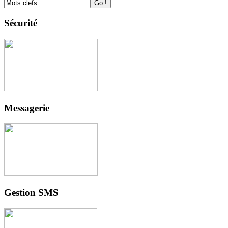
Sécurité
Messagerie
Gestion SMS