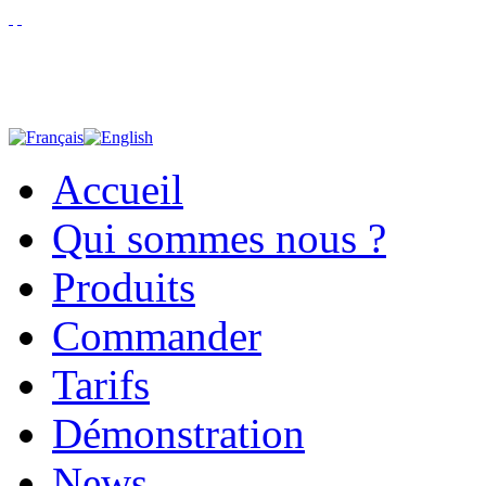
Accueil
Qui sommes nous ?
Produits
Commander
Tarifs
Démonstration
News