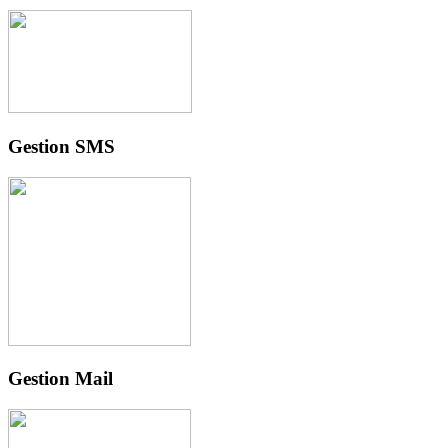
Gestion SMS
Gestion Mail