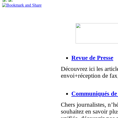
Revue de Presse
Découvrez ici les artic
envoi+réception de fax
Communiqués de 
Chers journalistes, n’h
souhaitez en savoir plu