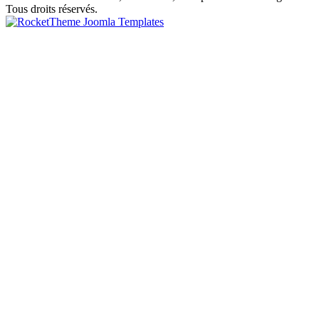
Tous droits réservés.