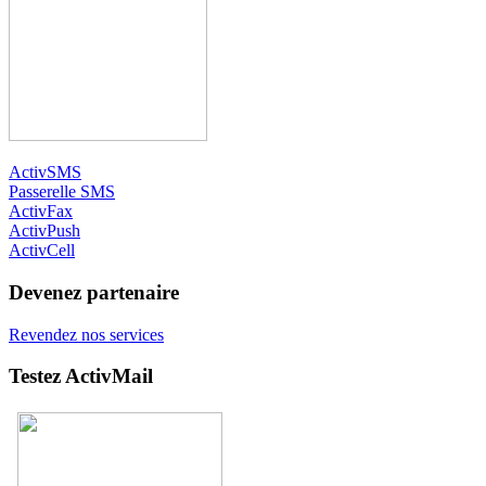
ActivSMS
Passerelle SMS
ActivFax
ActivPush
ActivCell
Devenez partenaire
Revendez nos services
Testez ActivMail