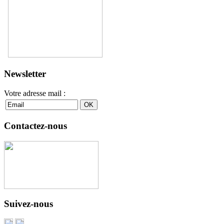
Newsletter
Votre adresse mail :
Contactez-nous
Suivez-nous