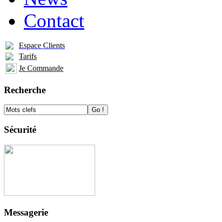
Contact
Espace Clients
Tarifs
Je Commande
Recherche
Sécurité
Messagerie