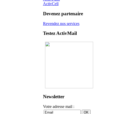
ActivCell
Devenez partenaire
Revendez nos services
Testez ActivMail
Newsletter
Votre adresse mail :