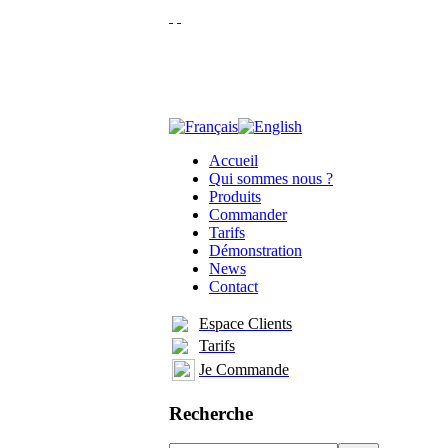
Accueil
Qui sommes nous ?
Produits
Commander
Tarifs
Démonstration
News
Contact
Espace Clients
Tarifs
Je Commande
Recherche