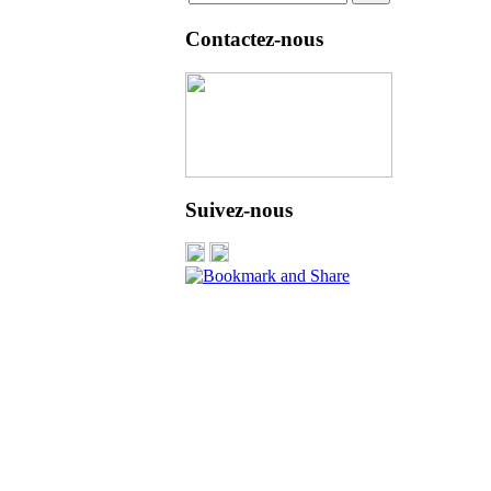
Contactez-nous
Suivez-nous