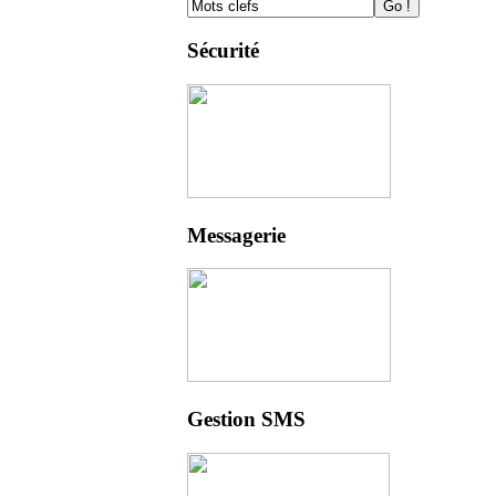
Sécurité
Messagerie
Gestion SMS