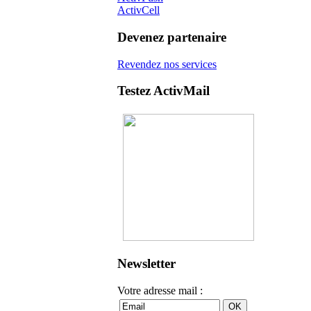
ActivCell
Devenez partenaire
Revendez nos services
Testez ActivMail
Newsletter
Votre adresse mail :