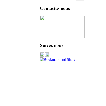
Contactez-nous
Suivez-nous