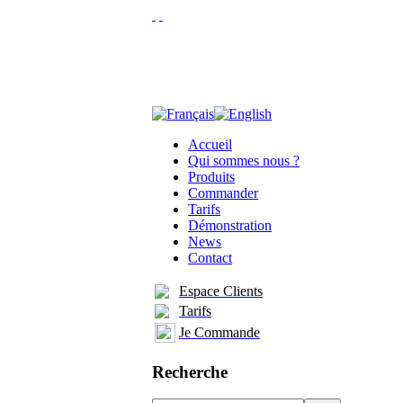
Accueil
Qui sommes nous ?
Produits
Commander
Tarifs
Démonstration
News
Contact
Espace Clients
Tarifs
Je Commande
Recherche