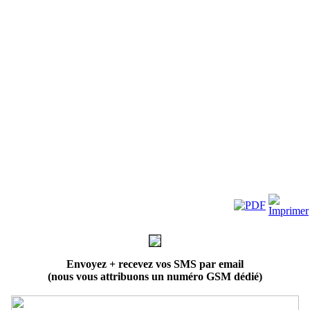
Envoyez + recevez vos SMS par email
(nous vous attribuons un numéro GSM dédié)