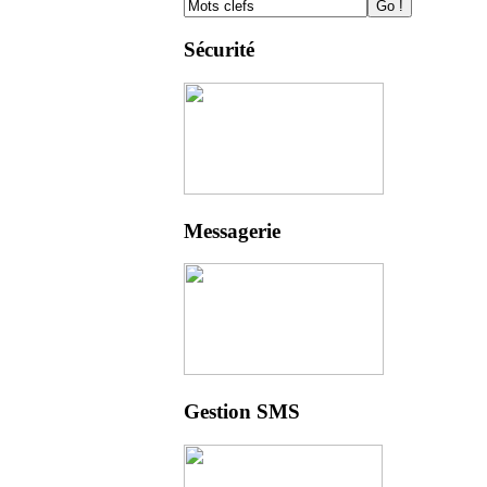
Sécurité
Messagerie
Gestion SMS