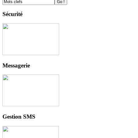
Sécurité
Messagerie
Gestion SMS