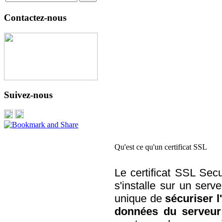
Contactez-nous
Suivez-nous
Qu'est ce qu'un certificat SSL
Le certificat SSL Se
s'installe sur un serve
unique de
sécuriser l
données du serveur