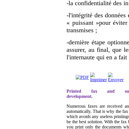
-la confidentialité des 
-l'intégrité des données 
« puissant »pour éviter 
transmises ;
-dernière étape optionnel
assurer, au final, que l
l'internaute qui en a fai
Printed fax and susta
development.
Numerous faxes are received an
automatically. That is why the fax
which avoids any useless printing
be the best solution. With the fax 
you print only the documents whi