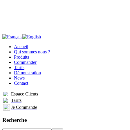
Accueil
Qui sommes nous ?
Produits
Commander
Tarifs
Démonstration
News
Contact
Espace Clients
Tarifs
Je Commande
Recherche