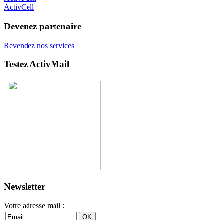
ActivCell
Devenez partenaire
Revendez nos services
Testez ActivMail
Newsletter
Votre adresse mail :