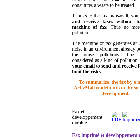
constitutes a waste to be treated
Thanks to the fax by e-mail, you
and receive faxes without h
machine of fax
. Thus no more
pollution.
The machine of fax generates an 
noise in an environment already p
the noise pollutions. The 
considered as a kind of pollution
your email to send and receive f
limit the risks
.
To summarize, the fax by e-m
ActivMail contributes to the su
development.
Fax et
développement
durable
Fax imprimé et développement 