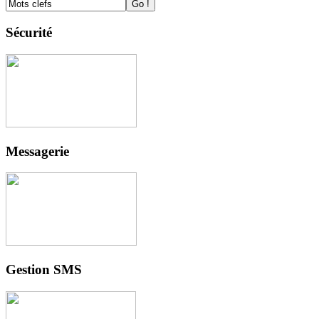
Sécurité
Messagerie
Gestion SMS