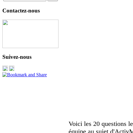
Contactez-nous
Suivez-nous
Voici les 20 questions 
équipe au sujet d'ActivM