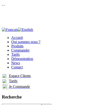
Accueil
Qui sommes nous ?
Produits
Commander
Tarifs
Démonstration
News
Contact
Espace Clients
Tarifs
Je Commande
Recherche