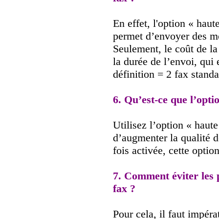
En effet, l'option « haut
permet d’envoyer des me
Seulement, le coût de la
la durée de l’envoi, qui 
définition = 2 fax standa
6. Qu’est-ce que l’optio
Utilisez l’option « haute
d’augmenter la qualité d
fois activée, cette optio
7. Comment éviter les 
fax ?
Pour cela, il faut impéra