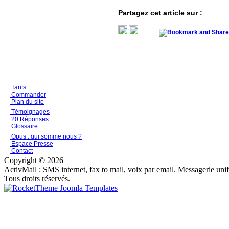
Partagez cet article sur :
Tarifs
Commander
Plan du site
Témoignages
20 Réponses
Glossaire
Opus : qui somme nous ?
Espace Presse
Contact
Copyright © 2026
ActivMail : SMS internet, fax to mail, voix par email. Messagerie uni
Tous droits réservés.