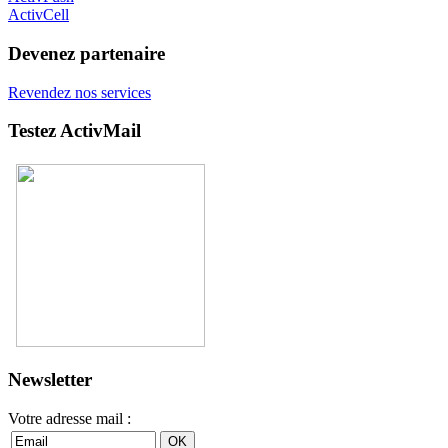
ActivCell
Devenez partenaire
Revendez nos services
Testez ActivMail
Newsletter
Votre adresse mail :