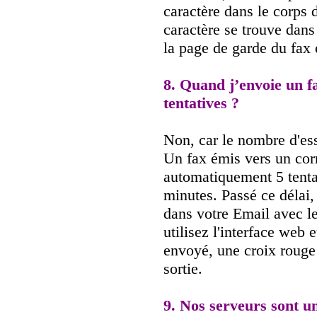
caractère dans le corps
caractère se trouve dans
la page de garde du fax 
8. Quand j’envoie un f
tentatives ?
Non, car le nombre d'essa
Un fax émis vers un cor
automatiquement 5 tentat
minutes. Passé ce délai
dans votre Email avec le
utilisez l'interface web 
envoyé, une croix rouge
sortie.
9. Nos serveurs sont u