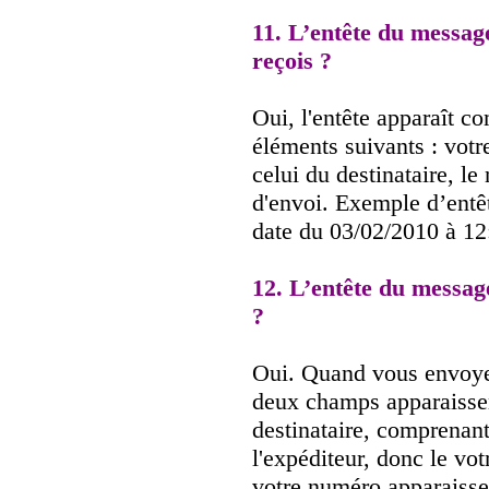
11. L’entête du message
reçois ?
Oui, l'entête apparaît c
éléments suivants : votre
celui du destinataire, le
d'envoi. Exemple d’entê
date du 03/02/2010 à 12
12. L’entête du message
?
Oui. Quand vous envoye
deux champs apparaissent
destinataire, comprenant
l'expéditeur, donc le vot
votre numéro apparaisse