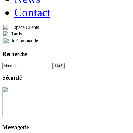
Contact
Espace Clients
Tarifs
Je Commande
Recherche
Sécurité
Messagerie