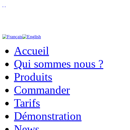
Accueil
Qui sommes nous ?
Produits
Commander
Tarifs
Démonstration
News