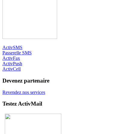
ActivSMS
Passerelle SMS
ActivFax
ActivPush
ActivCell
Devenez partenaire
Revendez nos services
Testez ActivMail