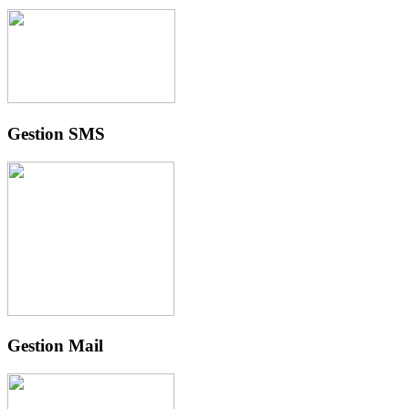
Gestion SMS
Gestion Mail