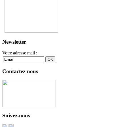
Newsletter
Votre adresse mail :
Contactez-nous
Suivez-nous