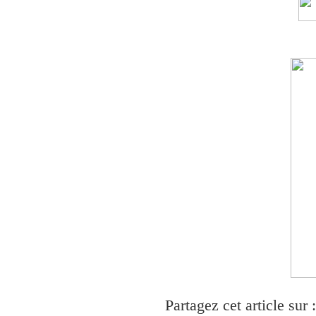
Partagez cet article sur :