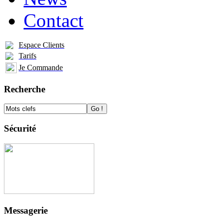
Contact
Espace Clients
Tarifs
Je Commande
Recherche
Sécurité
Messagerie