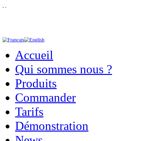
Accueil
Qui sommes nous ?
Produits
Commander
Tarifs
Démonstration
News