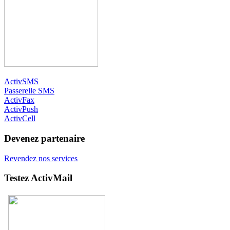
ActivSMS
Passerelle SMS
ActivFax
ActivPush
ActivCell
Devenez partenaire
Revendez nos services
Testez ActivMail