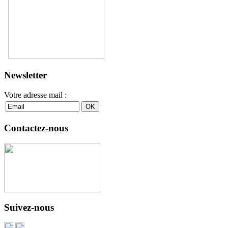
Newsletter
Votre adresse mail :
Contactez-nous
Suivez-nous