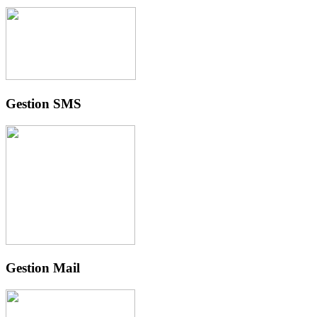
Gestion SMS
Gestion Mail