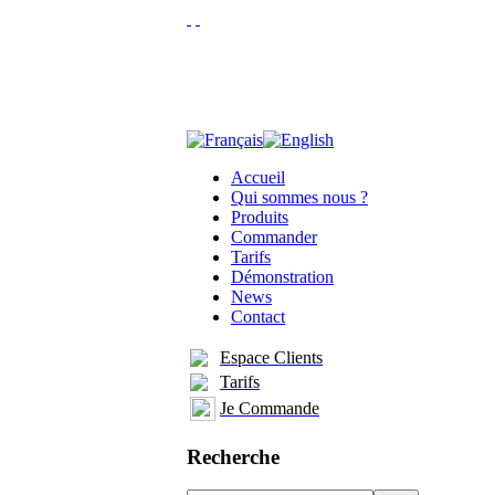
Accueil
Qui sommes nous ?
Produits
Commander
Tarifs
Démonstration
News
Contact
Espace Clients
Tarifs
Je Commande
Recherche