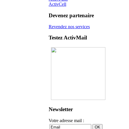
ActivCell
Devenez partenaire
Revendez nos services
Testez ActivMail
Newsletter
Votre adresse mail :