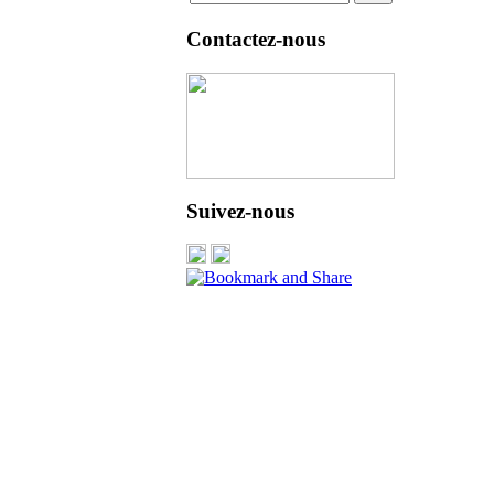
Contactez-nous
Suivez-nous