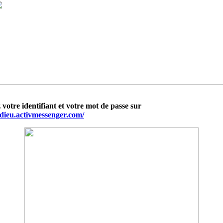
 votre identifiant et votre mot de passe sur
adieu.activmessenger.com/