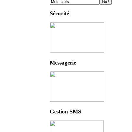
Sécurité
Messagerie
Gestion SMS