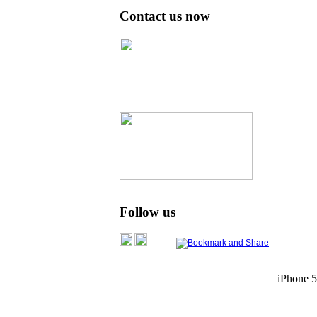
Contact us now
Follow us
iPhone 5