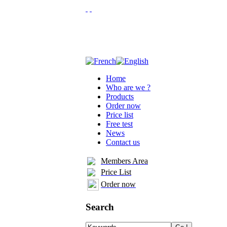
Home
Who are we ?
Products
Order now
Price list
Free test
News
Contact us
Members Area
Price List
Order now
Search