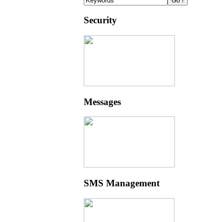
Security
Messages
SMS Management