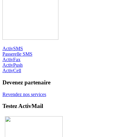
ActivSMS
Passerelle SMS
ActivFax
ActivPush
ActivCell
Devenez partenaire
Revendez nos services
Testez ActivMail