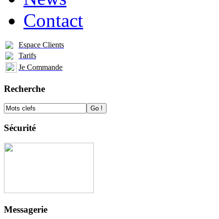
Contact
Espace Clients
Tarifs
Je Commande
Recherche
Sécurité
Messagerie