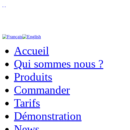
Accueil
Qui sommes nous ?
Produits
Commander
Tarifs
Démonstration
News