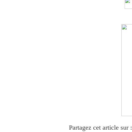
Partagez cet article sur :