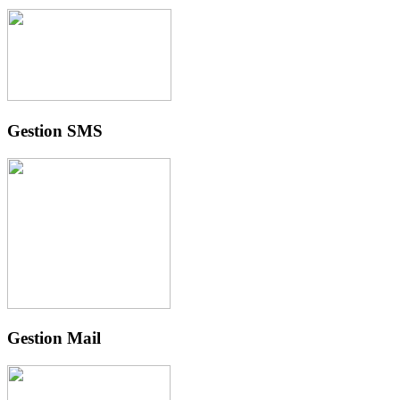
Gestion SMS
Gestion Mail