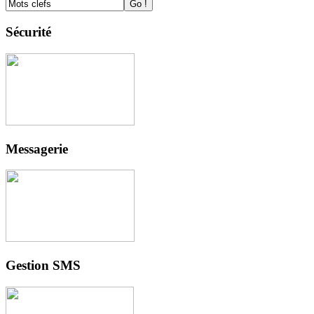
Sécurité
Messagerie
Gestion SMS