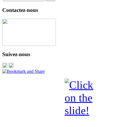
Contactez-nous
Suivez-nous
Envoyez + 