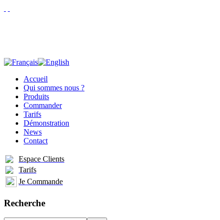
Accueil
Qui sommes nous ?
Produits
Commander
Tarifs
Démonstration
News
Contact
Espace Clients
Tarifs
Je Commande
Recherche