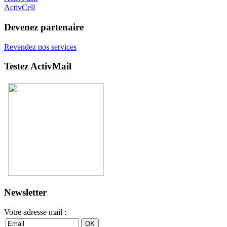
ActivCell
Devenez partenaire
Revendez nos services
Testez ActivMail
Newsletter
Votre adresse mail :